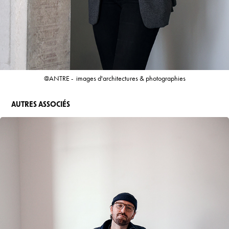
@ANTRE - images d'architectures & photographies
AUTRES ASSOCIÉS