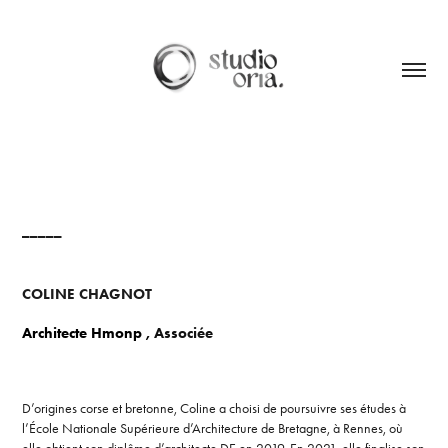
_____
COLINE CHAGNOT
Architecte Hmonp ,
Associée
D’origines corse et bretonne, Coline a choisi de poursuivre ses études à
l’École Nationale Supérieure d’Architecture de Bretagne, à Rennes, où